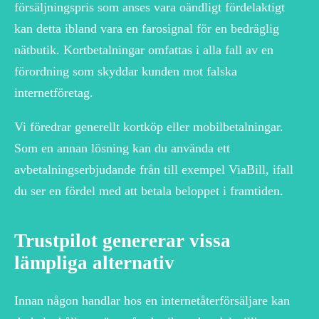
försäljningspris som anses vara oändligt fördelaktigt
kan detta ibland vara en farosignal för en bedräglig
nätbutik. Kortbetalningar omfattas i alla fall av en
förordning som skyddar kunden mot falska
internetföretag.
Vi föredrar generellt kortköp eller mobilbetalningar.
Som en annan lösning kan du använda ett
avbetalningserbjudande från till exempel ViaBill, ifall
du ser en fördel med att betala beloppet i framtiden.
Trustpilot genererar vissa
lämpliga alternativ
Innan någon handlar hos en internetåterförsäljare kan