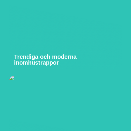
Trendiga och moderna
inomhustrappor