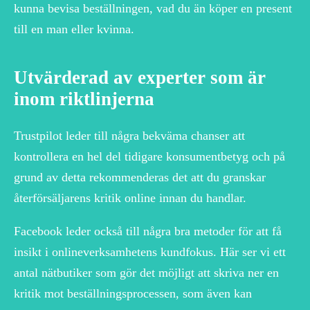
kunna bevisa beställningen, vad du än köper en present
till en man eller kvinna.
Utvärderad av experter som är
inom riktlinjerna
Trustpilot leder till några bekväma chanser att
kontrollera en hel del tidigare konsumentbetyg och på
grund av detta rekommenderas det att du granskar
återförsäljarens kritik online innan du handlar.
Facebook leder också till några bra metoder för att få
insikt i onlineverksamhetens kundfokus. Här ser vi ett
antal nätbutiker som gör det möjligt att skriva ner en
kritik mot beställningsprocessen, som även kan