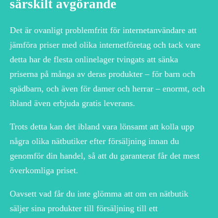
särskilt avgörande
Det är ovanligt problemfritt för internetanvändare att
jämföra priser med olika internetföretag och tack vare
detta har de flesta onlinelager tvingats att sänka
priserna på många av deras produkter – för barn och
spädbarn, och även för damer och herrar – enormt, och
ibland även erbjuda gratis leverans.
Trots detta kan det ibland vara lönsamt att kolla upp
några olika nätbutiker efter försäljning innan du
genomför din handel, så att du garanterat får det mest
överkomliga priset.
Oavsett vad får du inte glömma att om en nätbutik
säljer sina produkter till försäljning till ett