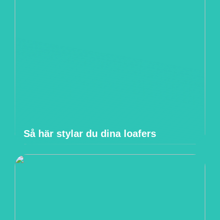
Så här stylar du dina loafers