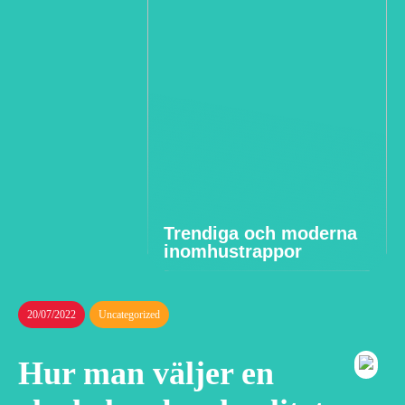
Trendiga och moderna
inomhustrappor
20/07/2022
Uncategorized
Hur man väljer en