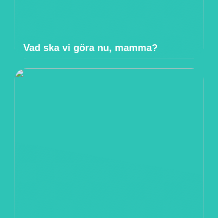
Vad ska vi göra nu, mamma?