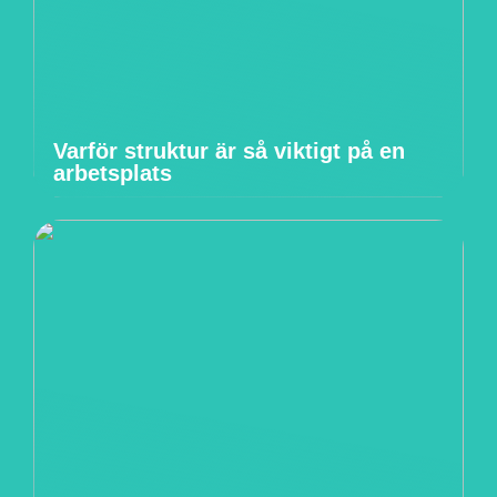
Varför struktur är så viktigt på en
arbetsplats