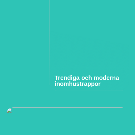
Trendiga och moderna
inomhustrappor