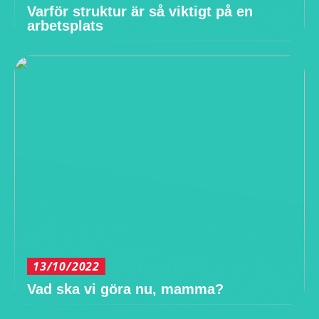
Varför struktur är så viktigt på en
arbetsplats
13/10/2022
Vad ska vi göra nu, mamma?