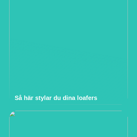
Så här stylar du dina loafers