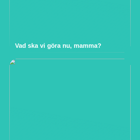
Vad ska vi göra nu, mamma?