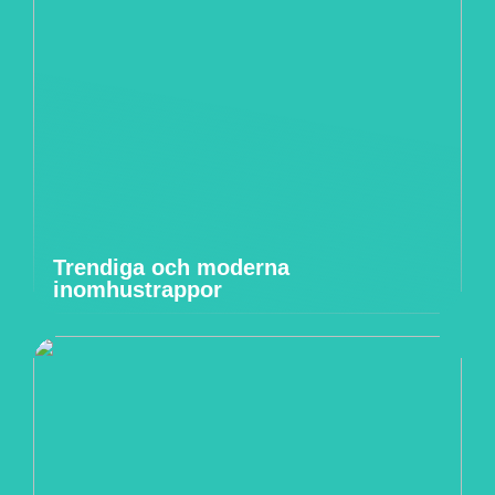
Trendiga och moderna
inomhustrappor