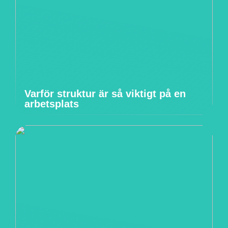
Varför struktur är så viktigt på en
arbetsplats