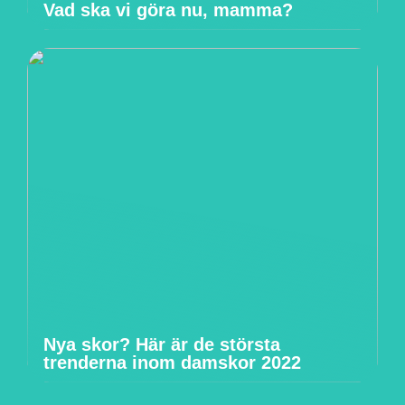
Vad ska vi göra nu, mamma?
Nya skor? Här är de största
trenderna inom damskor 2022