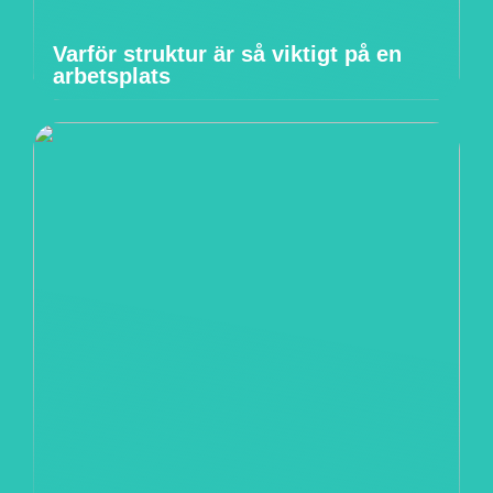
Varför struktur är så viktigt på en
arbetsplats