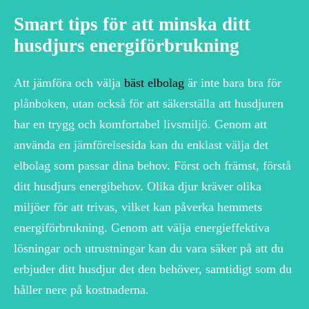
Smart tips för att minska ditt
husdjurs energiförbrukning
Att jämföra och välja
bäst elbolag
är inte bara bra för
plånboken, utan också för att säkerställa att husdjuren
har en trygg och komfortabel livsmiljö. Genom att
använda en jämförelsesida kan du enklast välja det
elbolag som passar dina behov. Först och främst, förstå
ditt husdjurs energibehov. Olika djur kräver olika
miljöer för att trivas, vilket kan påverka hemmets
energiförbrukning. Genom att välja energieffektiva
lösningar och utrustningar kan du vara säker på att du
erbjuder ditt husdjur det den behöver, samtidigt som du
håller nere på kostnaderna.