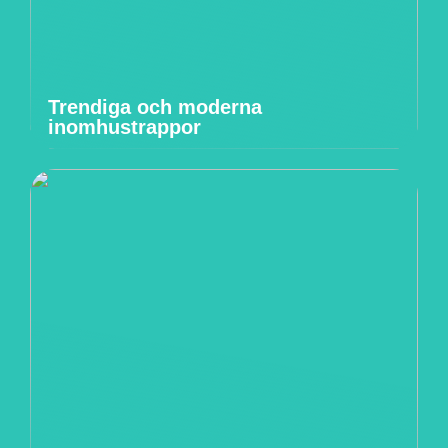
Trendiga och moderna
inomhustrappor