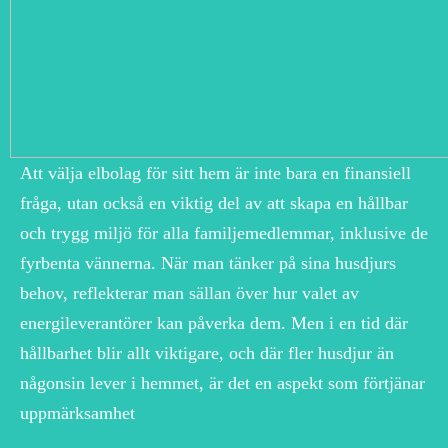
Att välja elbolag för sitt hem är inte bara en finansiell
fråga, utan också en viktig del av att skapa en hållbar
och trygg miljö för alla familjemedlemmar, inklusive de
fyrbenta vännerna. När man tänker på sina husdjurs
behov, reflekterar man sällan över hur valet av
energileverantörer kan påverka dem. Men i en tid där
hållbarhet blir allt viktigare, och där fler husdjur än
någonsin lever i hemmet, är det en aspekt som förtjänar
uppmärksamhet