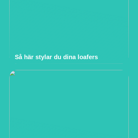
Så här stylar du dina loafers