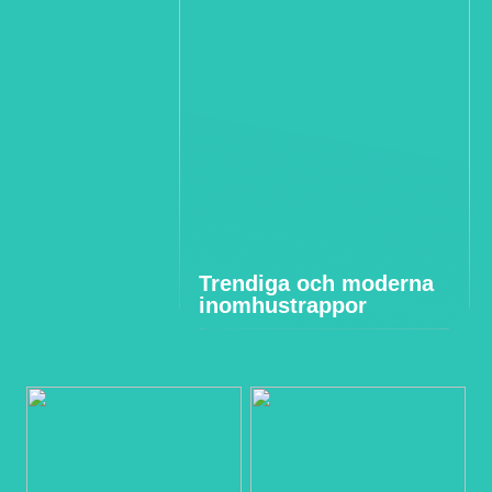
Trendiga och moderna
inomhustrappor