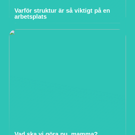
Varför struktur är så viktigt på en
arbetsplats
Vad ska vi göra nu, mamma?