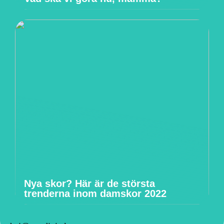
Nya skor? Här är de största
trenderna inom damskor 2022