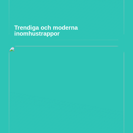
Trendiga och moderna
inomhustrappor