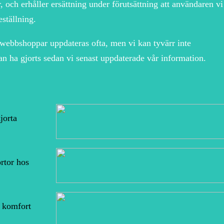
, och erhåller ersättning under förutsättning att användaren vi
ställning.
webbshoppar uppdateras ofta, men vi kan tyvärr inte
n ha gjorts sedan vi senast uppdaterade vår information.
jorta
rtor hos
 komfort