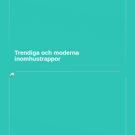
Trendiga och moderna
inomhustrappor