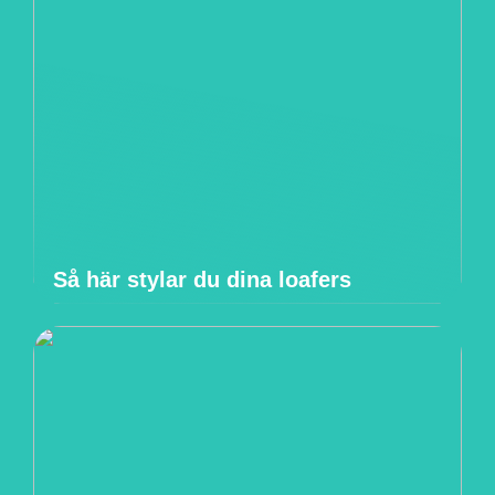
Så här stylar du dina loafers