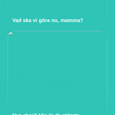
Vad ska vi göra nu, mamma?