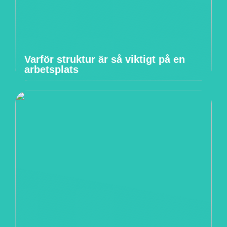
Varför struktur är så viktigt på en
arbetsplats