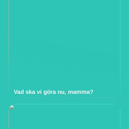
Vad ska vi göra nu, mamma?