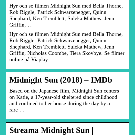
Hyr och se filmen Midnight Sun med Bella Thorne,
Rob Riggle, Patrick Schwarzenegger, Quinn
Shephard, Ken Tremblett, Suleka Mathew, Jenn
Griffin, …
Hyr och se filmen Midnight Sun med Bella Thorne,
Rob Riggle, Patrick Schwarzenegger, Quinn
Shephard, Ken Tremblett, Suleka Mathew, Jenn
Griffin, Nicholas Coombe, Tiera Skovbye. Se filmer
online på Viaplay
Midnight Sun (2018) – IMDb
Based on the Japanese film, Midnight Sun centers
on Katie, a 17-year-old sheltered since childhood
and confined to her house during the day by a
rare …
Streama Midnight Sun |