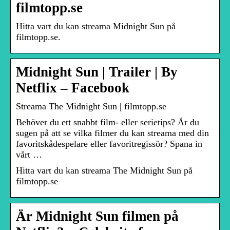
filmtopp.se
Hitta vart du kan streama Midnight Sun på
filmtopp.se.
Midnight Sun | Trailer | By
Netflix – Facebook
Streama The Midnight Sun | filmtopp.se
Behöver du ett snabbt film- eller serietips? Är du
sugen på att se vilka filmer du kan streama med din
favoritskådespelare eller favoritregissör? Spana in
vårt …
Hitta vart du kan streama The Midnight Sun på
filmtopp.se
Är Midnight Sun filmen på