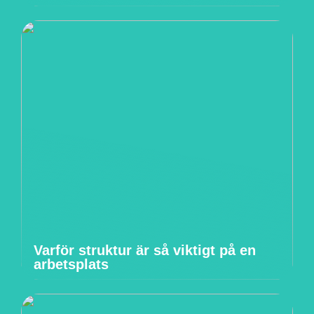
Varför struktur är så viktigt på en
arbetsplats