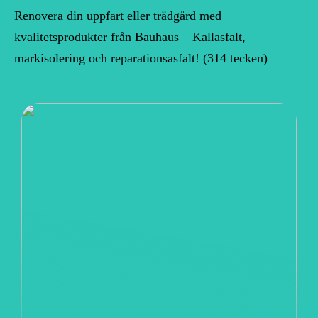
Renovera din uppfart eller trädgård med
kvalitetsprodukter från Bauhaus – Kallasfalt,
markisolering och reparationsasfalt! (314 tecken)