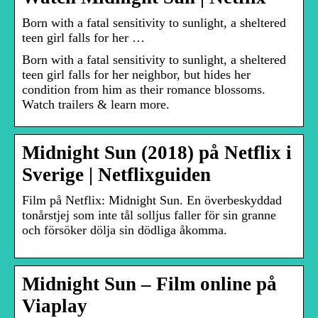
Born with a fatal sensitivity to sunlight, a sheltered
teen girl falls for her …
Born with a fatal sensitivity to sunlight, a sheltered
teen girl falls for her neighbor, but hides her
condition from him as their romance blossoms.
Watch trailers & learn more.
Midnight Sun (2018) på Netflix i
Sverige | Netflixguiden
Film på Netflix: Midnight Sun. En överbeskyddad
tonårstjej som inte tål solljus faller för sin granne
och försöker dölja sin dödliga åkomma.
Midnight Sun – Film online på
Viaplay