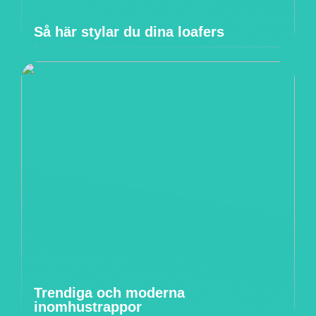
Så här stylar du dina loafers
Trendiga och moderna
inomhustrappor