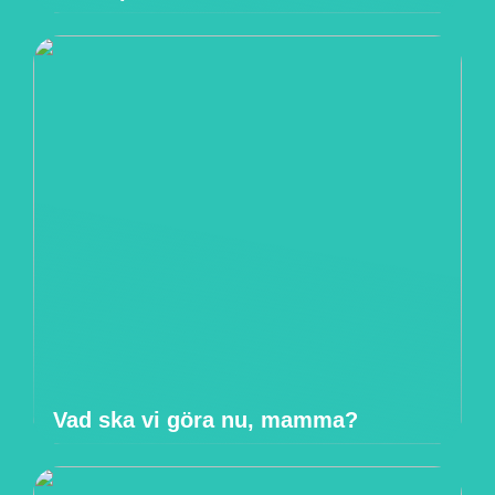
Vad ska vi göra nu, mamma?