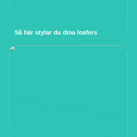
Så här stylar du dina loafers