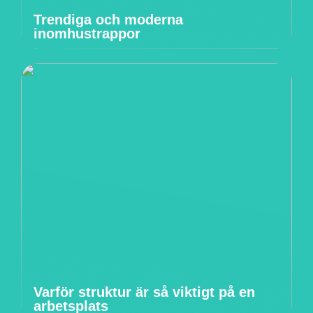
Trendiga och moderna
inomhustrappor
Varför struktur är så viktigt på en
arbetsplats