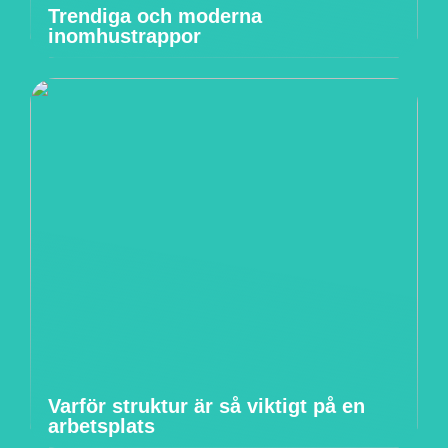
Trendiga och moderna
inomhustrappor
Varför struktur är så viktigt på en
arbetsplats