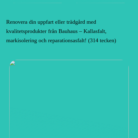
Renovera din uppfart eller trädgård med
kvalitetsprodukter från Bauhaus – Kallasfalt,
markisolering och reparationsasfalt! (314 tecken)