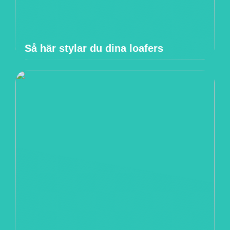
Så här stylar du dina loafers