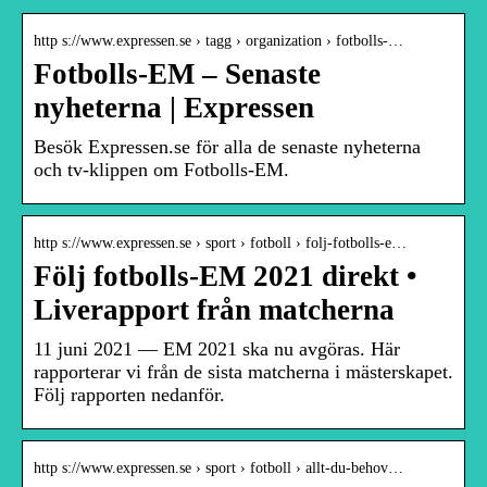
http s://www.expressen.se › tagg › organization › fotbolls-…
Fotbolls-EM – Senaste
nyheterna | Expressen
Besök Expressen.se för alla de senaste nyheterna
och tv-klippen om Fotbolls-EM.
http s://www.expressen.se › sport › fotboll › folj-fotbolls-e…
Följ fotbolls-EM 2021 direkt •
Liverapport från matcherna
11 juni 2021 — EM 2021 ska nu avgöras. Här
rapporterar vi från de sista matcherna i mästerskapet.
Följ rapporten nedanför.
http s://www.expressen.se › sport › fotboll › allt-du-behov…