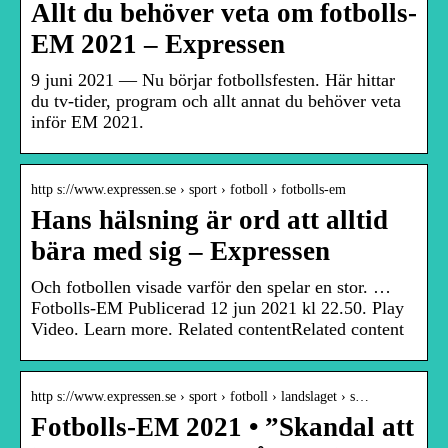
Allt du behöver veta om fotbolls-
EM 2021 – Expressen
9 juni 2021 — Nu börjar fotbollsfesten. Här hittar
du tv-tider, program och allt annat du behöver veta
inför EM 2021.
http s://www.expressen.se › sport › fotboll › fotbolls-em
Hans hälsning är ord att alltid
bära med sig – Expressen
Och fotbollen visade varför den spelar en stor. …
Fotbolls-EM Publicerad 12 jun 2021 kl 22.50. Play
Video. Learn more. Related contentRelated content
http s://www.expressen.se › sport › fotboll › landslaget › s…
Fotbolls-EM 2021 • ”Skandal att