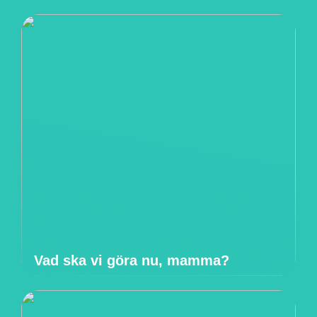
Vad ska vi göra nu, mamma?