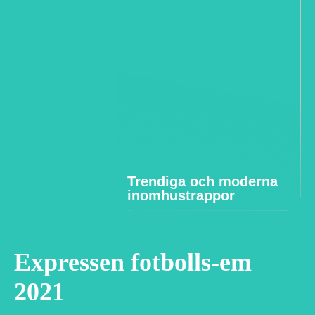
Trendiga och moderna
inomhustrappor
Expressen fotbolls-em
2021