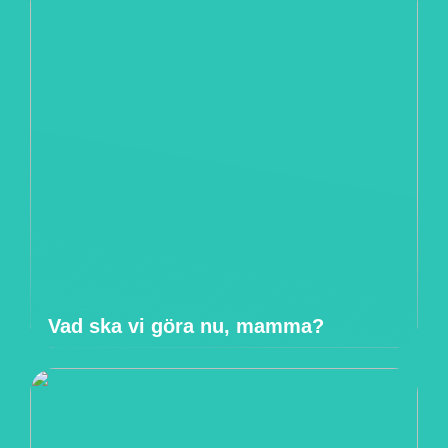
Vad ska vi göra nu, mamma?