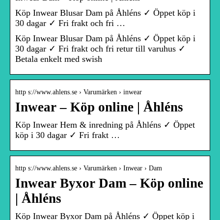
Köp Inwear Blusar Dam på Åhléns ✓ Öppet köp i
30 dagar ✓ Fri frakt och fri …
Köp Inwear Blusar Dam på Åhléns ✓ Öppet köp i
30 dagar ✓ Fri frakt och fri retur till varuhus ✓
Betala enkelt med swish
http s://www.ahlens.se › Varumärken › inwear
Inwear – Köp online | Åhléns
Köp Inwear Hem & inredning på Åhléns ✓ Öppet
köp i 30 dagar ✓ Fri frakt …
http s://www.ahlens.se › Varumärken › Inwear › Dam
Inwear Byxor Dam – Köp online
| Åhléns
Köp Inwear Byxor Dam på Åhléns ✓ Öppet köp i