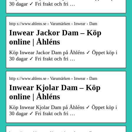
30 dagar ✓ Fri frakt och fri …
http s://www.ahlens.se › Varumärken › Inwear › Dam
Inwear Jackor Dam – Köp
online | Åhléns
Köp Inwear Jackor Dam på Åhléns ✓ Öppet köp i
30 dagar ✓ Fri frakt och fri …
http s://www.ahlens.se › Varumärken › Inwear › Dam
Inwear Kjolar Dam – Köp
online | Åhléns
Köp Inwear Kjolar Dam på Åhléns ✓ Öppet köp i
30 dagar ✓ Fri frakt och fri …