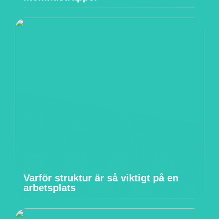
Varför struktur är så viktigt på en
arbetsplats