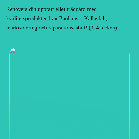
Renovera din uppfart eller trädgård med
kvalitetsprodukter från Bauhaus – Kallasfalt,
markisolering och reparationsasfalt! (314 tecken)