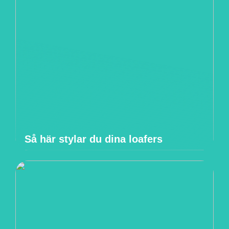
Så här stylar du dina loafers