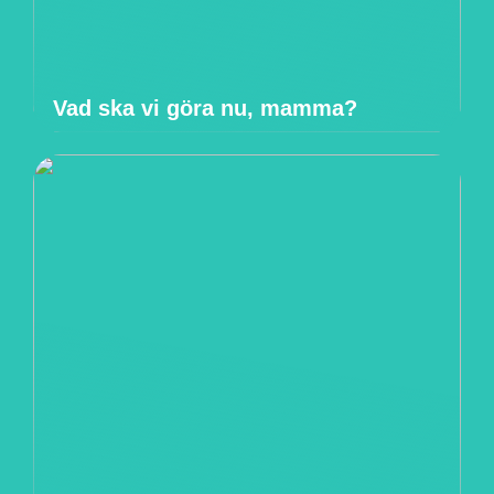
Vad ska vi göra nu, mamma?