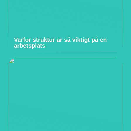
Varför struktur är så viktigt på en
arbetsplats