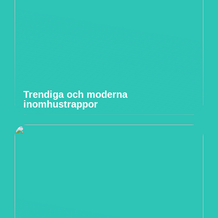
Trendiga och moderna
inomhustrappor