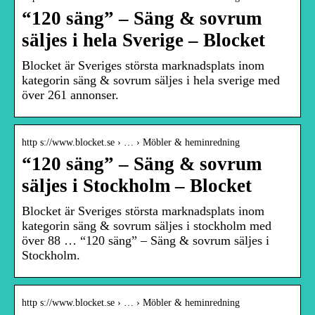
“120 säng” – Säng & sovrum
säljes i hela Sverige – Blocket
Blocket är Sveriges största marknadsplats inom
kategorin säng & sovrum säljes i hela sverige med
över 261 annonser.
http s://www.blocket.se › … › Möbler & heminredning
“120 säng” – Säng & sovrum
säljes i Stockholm – Blocket
Blocket är Sveriges största marknadsplats inom
kategorin säng & sovrum säljes i stockholm med
över 88 … “120 säng” – Säng & sovrum säljes i
Stockholm.
http s://www.blocket.se › … › Möbler & heminredning