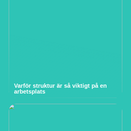
Varför struktur är så viktigt på en
arbetsplats