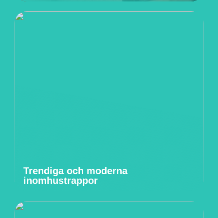
Trendiga och moderna
inomhustrappor