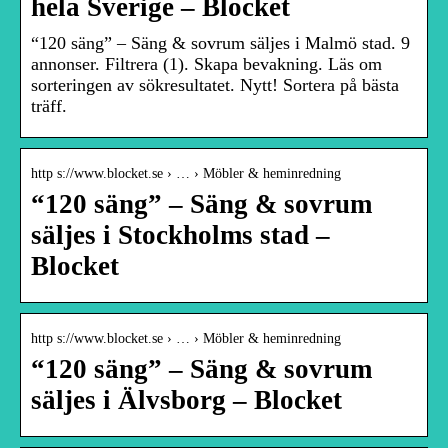
hela Sverige – Blocket
“120 säng” – Säng & sovrum säljes i Malmö stad. 9
annonser. Filtrera (1). Skapa bevakning. Läs om
sorteringen av sökresultatet. Nytt! Sortera på bästa
träff.
http s://www.blocket.se › … › Möbler & heminredning
“120 säng” – Säng & sovrum
säljes i Stockholms stad –
Blocket
http s://www.blocket.se › … › Möbler & heminredning
“120 säng” – Säng & sovrum
säljes i Älvsborg – Blocket