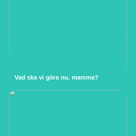
Vad ska vi göra nu, mamma?